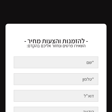
- להזמנות והצעות מחיר -
השאירו פרטים ונחזור אליכם בהקדם: