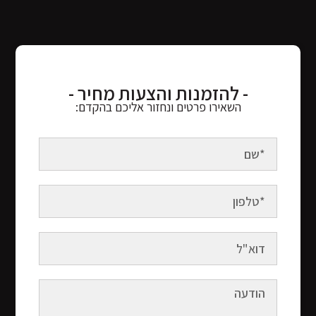
- להזמנות והצעות מחיר -
השאירו פרטים ונחזור אליכם בהקדם: