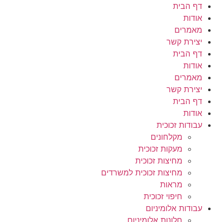
לתוכן
דף הבית
אודות
מאמרים
יצירת קשר
דף הבית
אודות
מאמרים
יצירת קשר
דף הבית
אודות
עבודות זכוכית
מקלחונים
מעקות זכוכית
מחיצות זכוכית
מחיצות זכוכית למשרדים
מראות
חיפוי זכוכית
עבודות אלומיניום
חלונות אלומיניום