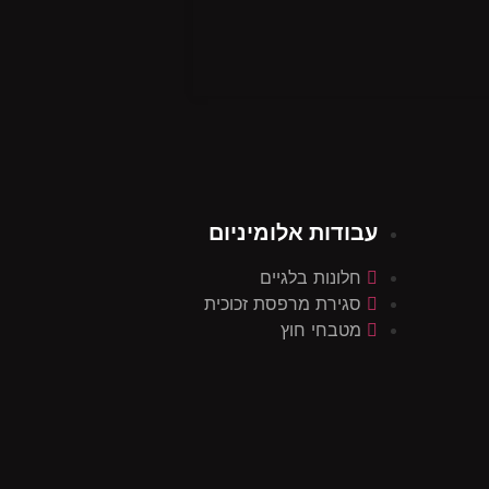
עבודות אלומיניום
חלונות בלגיים
סגירת מרפסת זכוכית
מטבחי חוץ