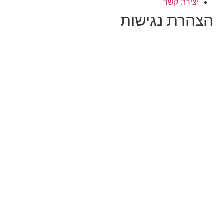
יצירת קשר
הצהרת נגישות