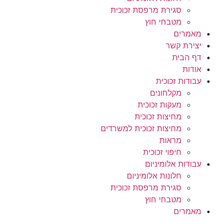
סגירת מרפסת זכוכית
מטבחי חוץ
מאמרים
יצירת קשר
דף הבית
אודות
עבודות זכוכית
מקלחונים
מעקות זכוכית
מחיצות זכוכית
מחיצות זכוכית למשרדים
מראות
חיפוי זכוכית
עבודות אלומיניום
חלונות אלומיניום
סגירת מרפסת זכוכית
מטבחי חוץ
מאמרים