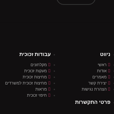
ניווט
עבודות זכוכית
ראשי
מקלחונים
אודות
מעקות זכוכית
מאמרים
מחיצות זכוכית
יצירת קשר
מחיצות זכוכית למשרדים
הצהרת נגישות
מראות
חיפוי זכוכית
פרטי התקשרות