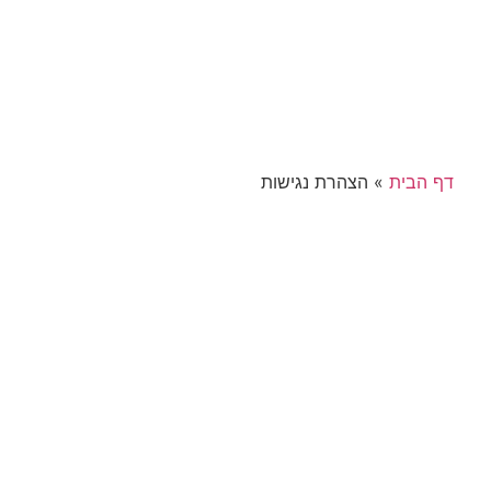
דף הבית
»
הצהרת נגישות