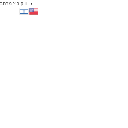
קיבוץ מרחבי